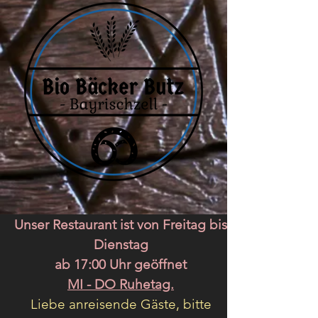
Unser Restaurant ist von Freitag bis
Dienstag
ab 17:00 Uhr geöffnet
MI - DO Ruhetag.
Liebe anreisende Gäste, bitte