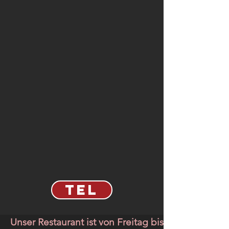
TEL
Unser Restaurant ist von Freitag bis